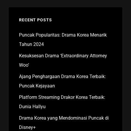
RECENT POSTS
Puncak Popularitas: Drama Korea Menarik
Tahun 2024
Kesuksesan Drama ‘Extraordinary Attorney
Woo’
Ajang Penghargaan Drama Korea Terbaik:
Puncak Kejayaan
Platform Streaming Drakor Korea Terbaik:
Dunia Hallyu
Drama Korea yang Mendominasi Puncak di
Disney+