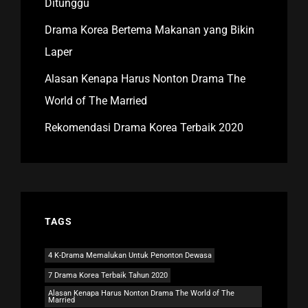
Ditunggu
Drama Korea Bertema Makanan yang Bikin
Laper
Alasan Kenapa Harus Nonton Drama The
World of The Married
Rekomendasi Drama Korea Terbaik 2020
TAGS
4 K-Drama Memalukan Untuk Penonton Dewasa
7 Drama Korea Terbaik Tahun 2020
Alasan Kenapa Harus Nonton Drama The World of The
Married