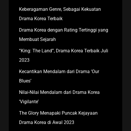
Keberagaman Genre, Sebagai Kekuatan
Drama Korea Terbaik
Drama Korea dengan Rating Tertinggi yang
Membuat Sejarah
“King: The Land”, Drama Korea Terbaik Juli
2023
Kecantikan Mendalam dari Drama ‘Our
Blues’
Nilai-Nilai Mendalam dari Drama Korea
‘Vigilante’
The Glory Menapaki Puncak Kejayaan
Drama Korea di Awal 2023