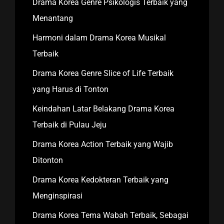
Drama Korea Genre Psikologis Terbaik yang
Menantang
Harmoni dalam Drama Korea Musikal
Terbaik
Drama Korea Genre Slice of Life Terbaik
yang Harus di Tonton
Keindahan Latar Belakang Drama Korea
Terbaik di Pulau Jeju
Drama Korea Action Terbaik yang Wajib
Ditonton
Drama Korea Kedokteran Terbaik yang
Menginspirasi
Drama Korea Tema Wabah Terbaik, Sebagai