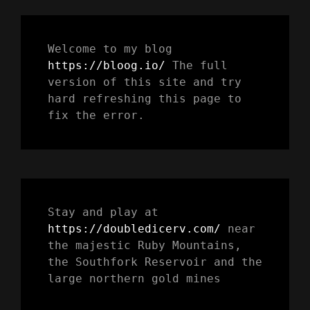
Welcome to my blog 
https://bloog.io/ 
The full 
version of this site and try 
hard refreshing this page to 
fix the error.
Stay and play at 
https://doubledicerv.com/
 near 
the majestic Ruby Mountains, 
the Southfork Reservoir and the 
large northern gold mines