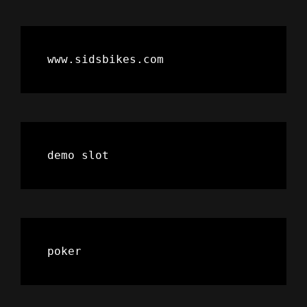
www.sidsbikes.com
demo slot
poker