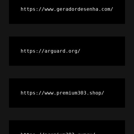
https://www.geradordesenha.com/
https://arguard.org/
https://www.premium303.shop/