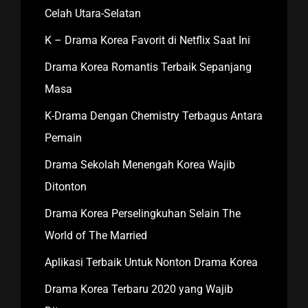
Celah Utara-Selatan
K – Drama Korea Favorit di Netflix Saat Ini
Drama Korea Romantis Terbaik Sepanjang
Masa
K-Drama Dengan Chemistry Terbagus Antara
Pemain
Drama Sekolah Menengah Korea Wajib
Ditonton
Drama Korea Perselingkuhan Selain The
World of The Married
Aplikasi Terbaik Untuk Nonton Drama Korea
Drama Korea Terbaru 2020 yang Wajib