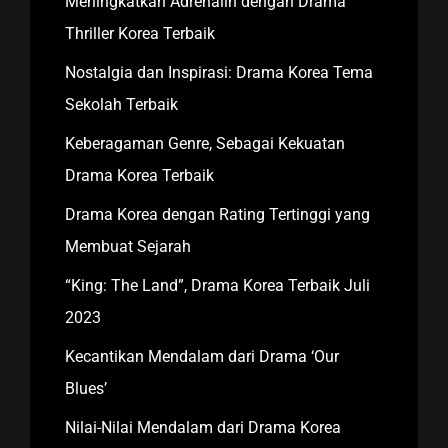
Meningkatkan Adrenalin dengan Drama
Thriller Korea Terbaik
Nostalgia dan Inspirasi: Drama Korea Tema
Sekolah Terbaik
Keberagaman Genre, Sebagai Kekuatan
Drama Korea Terbaik
Drama Korea dengan Rating Tertinggi yang
Membuat Sejarah
“King: The Land”, Drama Korea Terbaik Juli
2023
Kecantikan Mendalam dari Drama ‘Our
Blues’
Nilai-Nilai Mendalam dari Drama Korea