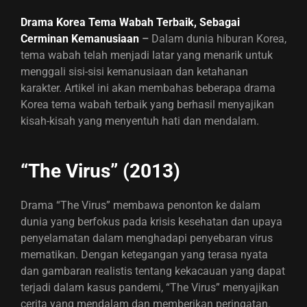
Drama Korea Tema Wabah Terbaik, Sebagai
Cerminan Kemanusiaan
–
Dalam dunia hiburan Korea,
tema wabah telah menjadi latar yang menarik untuk
menggali sisi-sisi kemanusiaan dan ketahanan
karakter. Artikel ini akan membahas beberapa drama
Korea tema wabah terbaik yang berhasil menyajikan
kisah-kisah yang menyentuh hati dan mendalam.
“The Virus” (2013)
Drama “The Virus” membawa penonton ke dalam
dunia yang berfokus pada krisis kesehatan dan upaya
penyelamatan dalam menghadapi penyebaran virus
mematikan. Dengan ketegangan yang terasa nyata
dan gambaran realistis tentang kekacauan yang dapat
terjadi dalam kasus pandemi, “The Virus” menyajikan
cerita yang mendalam dan memberikan peringatan.