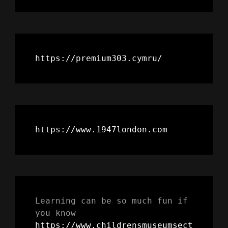
https://premium303.cymru/
https://www.1947london.com
Learning can be so much fun if 
you know 
https://www.childrensmuseumsect