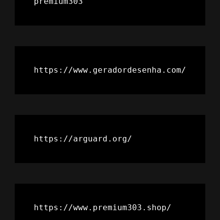
premium303
https://www.geradordesenha.com/
https://arguard.org/
https://www.premium303.shop/