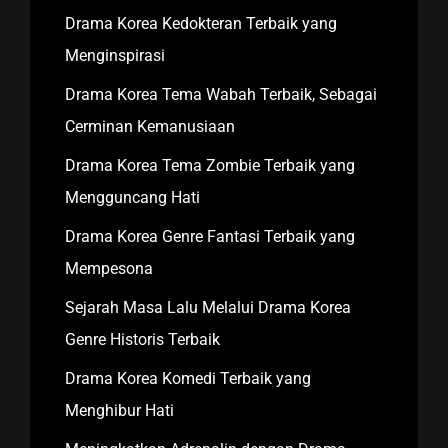
Drama Korea Kedokteran Terbaik yang
Menginspirasi
Drama Korea Tema Wabah Terbaik, Sebagai
Cerminan Kemanusiaan
Drama Korea Tema Zombie Terbaik yang
Mengguncang Hati
Drama Korea Genre Fantasi Terbaik yang
Mempesona
Sejarah Masa Lalu Melalui Drama Korea
Genre Historis Terbaik
Drama Korea Komedi Terbaik yang
Menghibur Hati