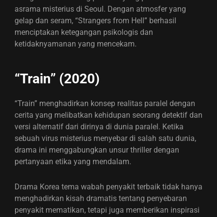
asrama misterius di Seoul. Dengan atmosfer yang
gelap dan seram, “Strangers from Hell” berhasil
menciptakan ketegangan psikologis dan
ketidaknyamanan yang mencekam.
“Train” (2020)
“Train” menghadirkan konsep realitas paralel dengan
cerita yang melibatkan kehidupan seorang detektif dan
versi alternatif dari dirinya di dunia paralel. Ketika
sebuah virus misterius menyebar di salah satu dunia,
drama ini menggabungkan unsur thriller dengan
pertanyaan etika yang mendalam.
Drama Korea tema wabah penyakit terbaik tidak hanya
menghadirkan kisah dramatis tentang penyebaran
penyakit mematikan, tetapi juga memberikan inspirasi