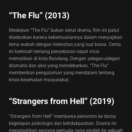
“The Flu” (2013)
Meskipun “The Flu” bukan serial drama, film ini patut
disebutkan karena keberhasilannya dalam menyajikan
tema wabah dengan intensitas yang luar biasa. Cerita
ini berkisah tentang penyebaran cepat virus
mematikan di kota Bundang. Dengan adegan-adegan
dramatis dan aksi yang mendebarkan, “The Flu”
memberikan pengalaman yang mendalam tentang
krisis kesehatan masyarakat.
“Strangers from Hell” (2019)
“Strangers from Hell” membawa penonton ke dunia
kegelapan psikologis dan ketidakpastian. Drama ini
mengisahkan seorang pemuda yang pindah ke sebuah