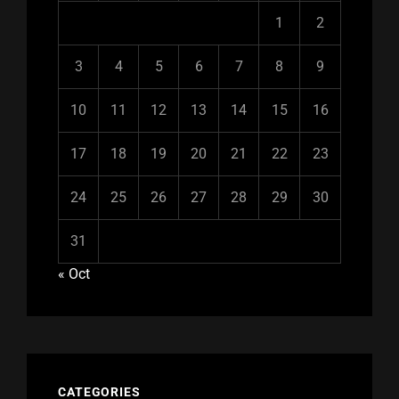
1
2
3
4
5
6
7
8
9
10
11
12
13
14
15
16
17
18
19
20
21
22
23
24
25
26
27
28
29
30
31
« Oct
CATEGORIES