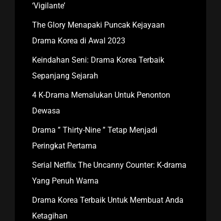
‘Vigilante’
The Glory Menapaki Puncak Kejayaan
Drama Korea di Awal 2023
Keindahan Seni: Drama Korea Terbaik
Sepanjang Sejarah
4 K-Drama Memalukan Untuk Penonton
Dewasa
Drama ” Thirty-Nine ” Tetap Menjadi
Peringkat Pertama
Serial Netflix The Uncanny Counter: K-drama
Yang Penuh Warna
Drama Korea Terbaik Untuk Membuat Anda
Ketagihan