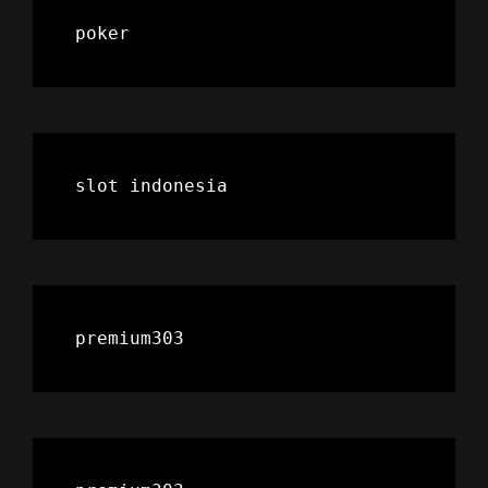
poker
slot indonesia
premium303