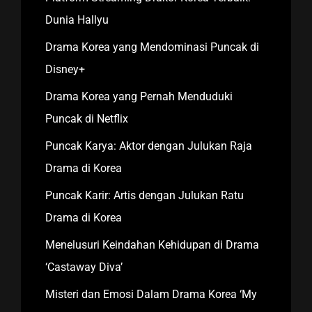
Dunia Hallyu
Drama Korea yang Mendominasi Puncak di
Disney+
Drama Korea yang Pernah Menduduki
Puncak di Netflix
Puncak Karya: Aktor dengan Julukan Raja
Drama di Korea
Puncak Karir: Artis dengan Julukan Ratu
Drama di Korea
Menelusuri Keindahan Kehidupan di Drama
‘Castaway Diva’
Misteri dan Emosi Dalam Drama Korea ‘My