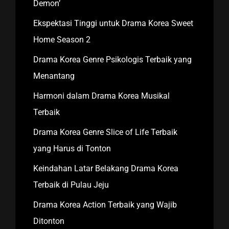
Demon’
Ekspektasi Tinggi untuk Drama Korea Sweet
Home Season 2
Drama Korea Genre Psikologis Terbaik yang
Menantang
Harmoni dalam Drama Korea Musikal
Terbaik
Drama Korea Genre Slice of Life Terbaik
yang Harus di Tonton
Keindahan Latar Belakang Drama Korea
Terbaik di Pulau Jeju
Drama Korea Action Terbaik yang Wajib
Ditonton