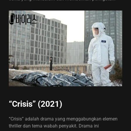
“Crisis” (2021)
“Crisis” adalah drama yang menggabungkan elemen
thriller dan tema wabah penyakit. Drama ini