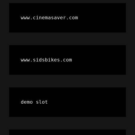
www.cinemasaver.com
www.sidsbikes.com
demo slot