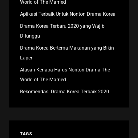
World of The Married
Aplikasi Terbaik Untuk Nonton Drama Korea
Drama Korea Terbaru 2020 yang Wajib
Ditunggu
Drama Korea Bertema Makanan yang Bikin
Laper
Alasan Kenapa Harus Nonton Drama The
World of The Married
Rekomendasi Drama Korea Terbaik 2020
TAGS