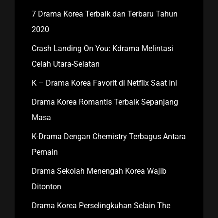
7 Drama Korea Terbaik dan Terbaru Tahun
2020
Crash Landing On You: Kdrama Melintasi
Celah Utara-Selatan
K – Drama Korea Favorit di Netflix Saat Ini
Drama Korea Romantis Terbaik Sepanjang
Masa
K-Drama Dengan Chemistry Terbagus Antara
Pemain
Drama Sekolah Menengah Korea Wajib
Ditonton
Drama Korea Perselingkuhan Selain The