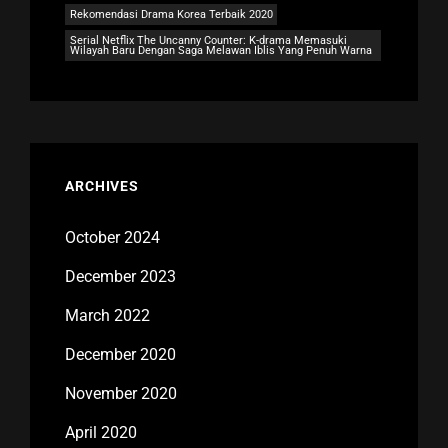
Rekomendasi Drama Korea Terbaik 2020
Serial Netflix The Uncanny Counter: K-drama Memasuki
Wilayah Baru Dengan Saga Melawan Iblis Yang Penuh Warna
ARCHIVES
October 2024
December 2023
March 2022
December 2020
November 2020
April 2020