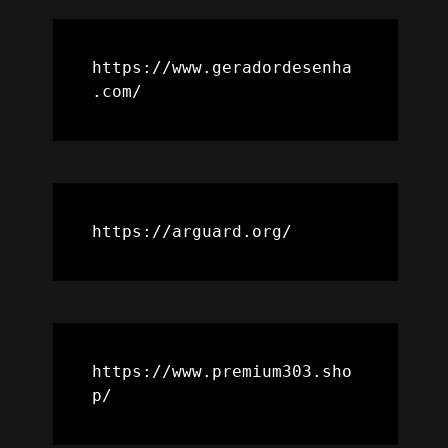
https://www.geradordesenha
.com/
https://arguard.org/
https://www.premium303.sho
p/