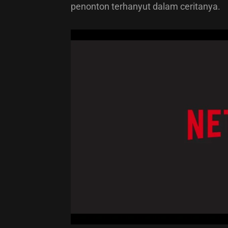
penonton terhanyut dalam ceritanya.