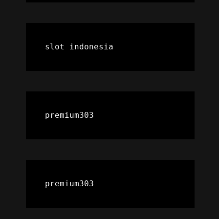
slot indonesia
premium303
premium303