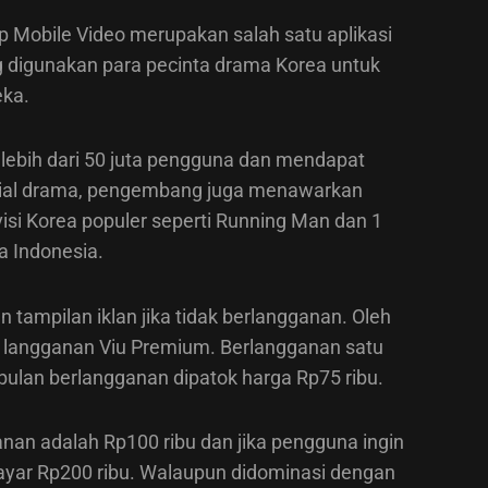
p Mobile Video merupakan salah satu aplikasi
 digunakan para pecinta drama Korea untuk
eka.
h lebih dari 50 juta pengguna dan mendapat
erial drama, pengembang juga menawarkan
isi Korea populer seperti Running Man dan 1
a Indonesia.
tampilan iklan jika tidak berlangganan. Oleh
a langganan Viu Premium. Berlangganan satu
 bulan berlangganan dipatok harga Rp75 ribu.
nan adalah Rp100 ribu dan jika pengguna ingin
yar Rp200 ribu. Walaupun didominasi dengan