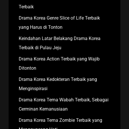
Terbaik
Drama Korea Genre Slice of Life Terbaik
yang Harus di Tonton
Keindahan Latar Belakang Drama Korea
Terbaik di Pulau Jeju
Drama Korea Action Terbaik yang Wajib
Ditonton
Drama Korea Kedokteran Terbaik yang
Menginspirasi
Drama Korea Tema Wabah Terbaik, Sebagai
Cerminan Kemanusiaan
Drama Korea Tema Zombie Terbaik yang