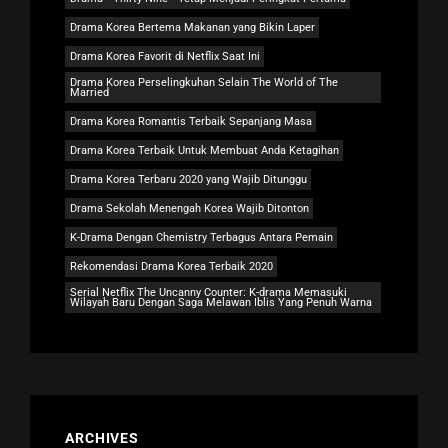
Drama Korea Bertema Makanan yang Bikin Laper
Drama Korea Favorit di Netflix Saat Ini
Drama Korea Perselingkuhan Selain The World of The
Married
Drama Korea Romantis Terbaik Sepanjang Masa
Drama Korea Terbaik Untuk Membuat Anda Ketagihan
Drama Korea Terbaru 2020 yang Wajib Ditunggu
Drama Sekolah Menengah Korea Wajib Ditonton
K-Drama Dengan Chemistry Terbagus Antara Pemain
Rekomendasi Drama Korea Terbaik 2020
Serial Netflix The Uncanny Counter: K-drama Memasuki
Wilayah Baru Dengan Saga Melawan Iblis Yang Penuh Warna
ARCHIVES