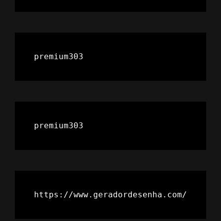
premium303
premium303
https://www.geradordesenha.com/