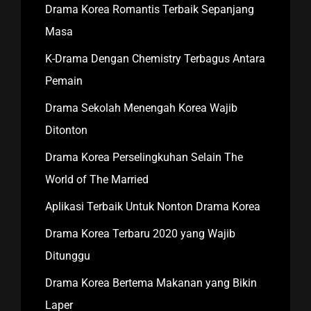
Drama Korea Romantis Terbaik Sepanjang
Masa
K-Drama Dengan Chemistry Terbagus Antara
Pemain
Drama Sekolah Menengah Korea Wajib
Ditonton
Drama Korea Perselingkuhan Selain The
World of The Married
Aplikasi Terbaik Untuk Nonton Drama Korea
Drama Korea Terbaru 2020 yang Wajib
Ditunggu
Drama Korea Bertema Makanan yang Bikin
Laper