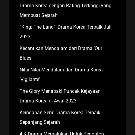
Drama Korea dengan Rating Tertinggi yang
Membuat Sejarah
“King: The Land”, Drama Korea Terbaik Juli
2023
Kecantikan Mendalam dari Drama ‘Our
Blues’
Nilai-Nilai Mendalam dari Drama Korea
‘Vigilante’
The Glory Menapaki Puncak Kejayaan
Drama Korea di Awal 2023
Keindahan Seni: Drama Korea Terbaik
Sepanjang Sejarah
4 K-Drama Memalukan Untuk Penonton