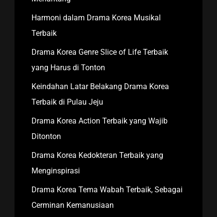
Harmoni dalam Drama Korea Musikal
Terbaik
Drama Korea Genre Slice of Life Terbaik
yang Harus di Tonton
Keindahan Latar Belakang Drama Korea
Terbaik di Pulau Jeju
Drama Korea Action Terbaik yang Wajib
Ditonton
Drama Korea Kedokteran Terbaik yang
Menginspirasi
Drama Korea Tema Wabah Terbaik, Sebagai
Cerminan Kemanusiaan