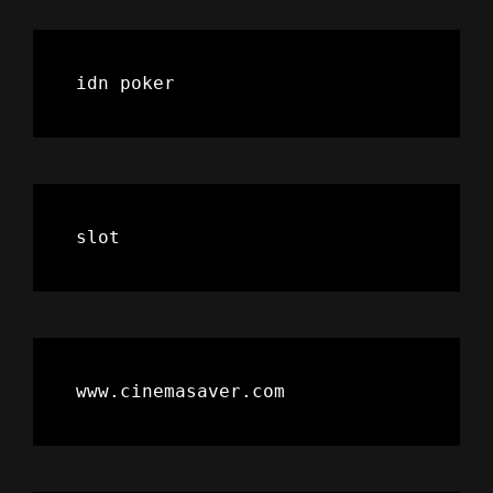
idn poker
slot
www.cinemasaver.com