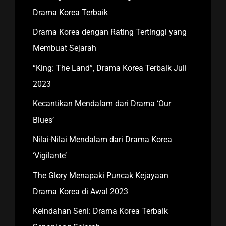
Drama Korea Terbaik
Drama Korea dengan Rating Tertinggi yang
Membuat Sejarah
“King: The Land”, Drama Korea Terbaik Juli
2023
Kecantikan Mendalam dari Drama ‘Our
Blues’
Nilai-Nilai Mendalam dari Drama Korea
‘Vigilante’
The Glory Menapaki Puncak Kejayaan
Drama Korea di Awal 2023
Keindahan Seni: Drama Korea Terbaik