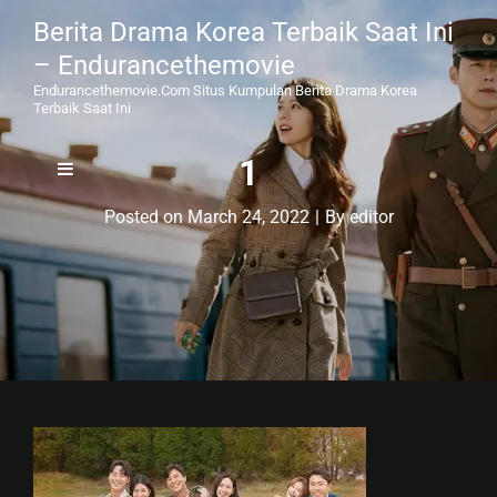
Berita Drama Korea Terbaik Saat Ini
– Endurancethemovie
Endurancethemovie.com Situs Kumpulan Berita Drama Korea
Terbaik Saat Ini
1
Byline
Posted on
March 24, 2022
|
By
editor