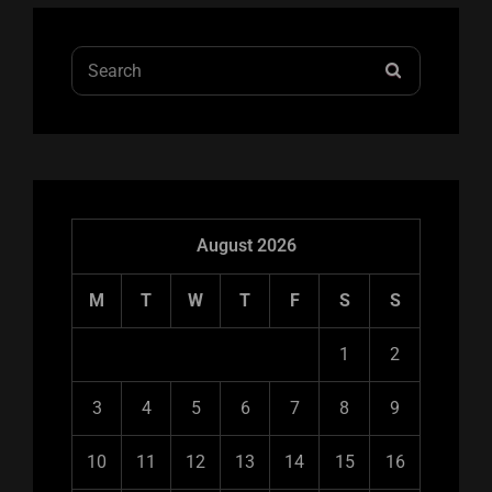
Search
SEARCH
for:
August 2026
M
T
W
T
F
S
S
1
2
3
4
5
6
7
8
9
10
11
12
13
14
15
16