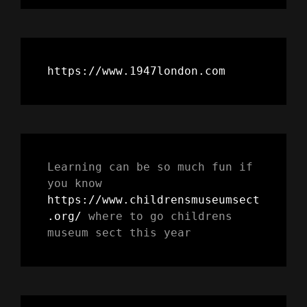
https://www.1947london.com
Learning can be so much fun if 
you know 
https://www.childrensmuseumsect
.org/
 where to go childrens 
museum sect this year