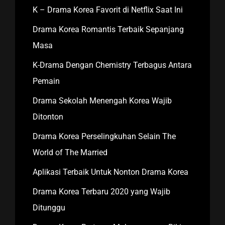
K – Drama Korea Favorit di Netflix Saat Ini
Drama Korea Romantis Terbaik Sepanjang
Masa
K-Drama Dengan Chemistry Terbagus Antara
Pemain
Drama Sekolah Menengah Korea Wajib
Ditonton
Drama Korea Perselingkuhan Selain The
World of The Married
Aplikasi Terbaik Untuk Nonton Drama Korea
Drama Korea Terbaru 2020 yang Wajib
Ditunggu