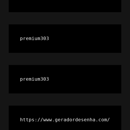
premium303
premium303
https://www.geradordesenha.com/