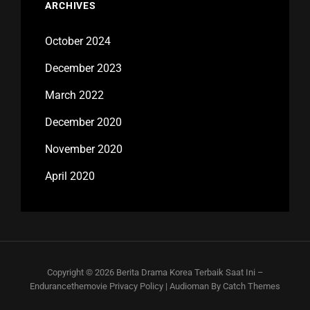
ARCHIVES
October 2024
December 2023
March 2022
December 2020
November 2020
April 2020
Copyright © 2026
Berita Drama Korea Terbaik Saat Ini –
Endurancethemovie
Privacy Policy
|
Audioman By
Catch Themes