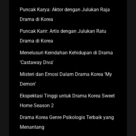
Puncak Karya: Aktor dengan Julukan Raja
Drama di Korea
Puncak Karir: Artis dengan Julukan Ratu
Drama di Korea
Menelusuri Keindahan Kehidupan di Drama
‘Castaway Diva’
Misteri dan Emosi Dalam Drama Korea ‘My
Demon’
Ekspektasi Tinggi untuk Drama Korea Sweet
Home Season 2
Drama Korea Genre Psikologis Terbaik yang
Menantang