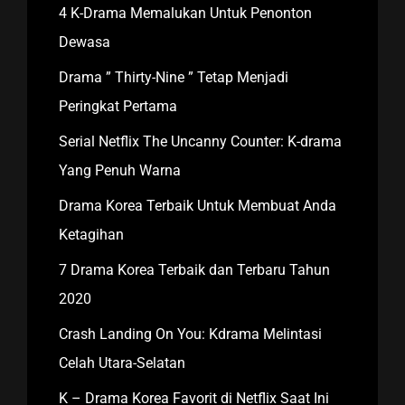
4 K-Drama Memalukan Untuk Penonton
Dewasa
Drama ” Thirty-Nine ” Tetap Menjadi
Peringkat Pertama
Serial Netflix The Uncanny Counter: K-drama
Yang Penuh Warna
Drama Korea Terbaik Untuk Membuat Anda
Ketagihan
7 Drama Korea Terbaik dan Terbaru Tahun
2020
Crash Landing On You: Kdrama Melintasi
Celah Utara-Selatan
K – Drama Korea Favorit di Netflix Saat Ini