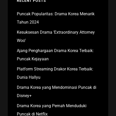
RECENT POSTS
Puncak Popularitas: Drama Korea Menarik
Tahun 2024
Kesuksesan Drama ‘Extraordinary Attorney
Woo’
Ajang Penghargaan Drama Korea Terbaik:
Puncak Kejayaan
Platform Streaming Drakor Korea Terbaik:
Dunia Hallyu
Drama Korea yang Mendominasi Puncak di
Disney+
Drama Korea yang Pernah Menduduki
Puncak di Netflix