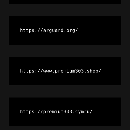
https://arguard.org/
https://www.premium303.shop/
https://premium303.cymru/