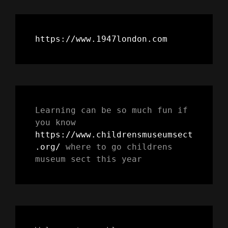
https://www.1947london.com
Learning can be so much fun if 
you know 
https://www.childrensmuseumsect
.org/
 where to go childrens 
museum sect this year