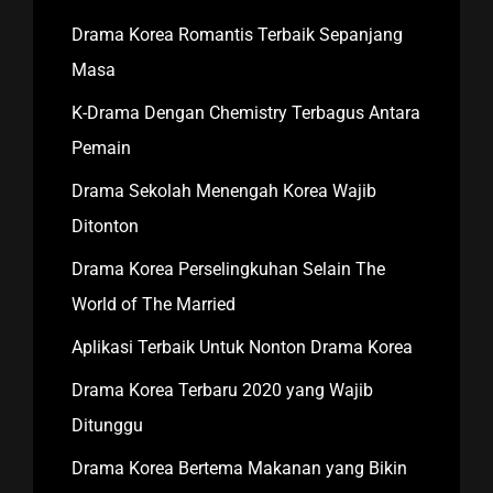
Drama Korea Romantis Terbaik Sepanjang
Masa
K-Drama Dengan Chemistry Terbagus Antara
Pemain
Drama Sekolah Menengah Korea Wajib
Ditonton
Drama Korea Perselingkuhan Selain The
World of The Married
Aplikasi Terbaik Untuk Nonton Drama Korea
Drama Korea Terbaru 2020 yang Wajib
Ditunggu
Drama Korea Bertema Makanan yang Bikin