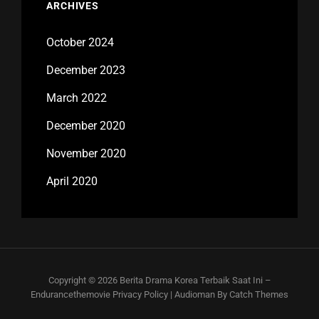
ARCHIVES
October 2024
December 2023
March 2022
December 2020
November 2020
April 2020
Copyright © 2026
Berita Drama Korea Terbaik Saat Ini –
Endurancethemovie
Privacy Policy
|
Audioman By
Catch Themes