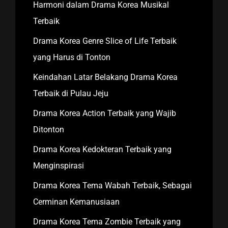
Harmoni dalam Drama Korea Musikal
Terbaik
Drama Korea Genre Slice of Life Terbaik
yang Harus di Tonton
Keindahan Latar Belakang Drama Korea
Terbaik di Pulau Jeju
Drama Korea Action Terbaik yang Wajib
Ditonton
Drama Korea Kedokteran Terbaik yang
Menginspirasi
Drama Korea Tema Wabah Terbaik, Sebagai
Cerminan Kemanusiaan
Drama Korea Tema Zombie Terbaik yang