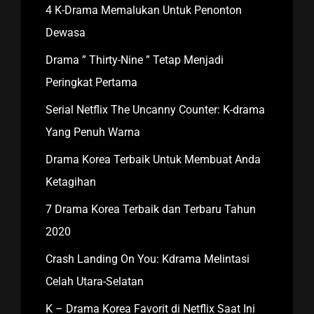
4 K-Drama Memalukan Untuk Penonton
Dewasa
Drama ” Thirty-Nine ” Tetap Menjadi
Peringkat Pertama
Serial Netflix The Uncanny Counter: K-drama
Yang Penuh Warna
Drama Korea Terbaik Untuk Membuat Anda
Ketagihan
7 Drama Korea Terbaik dan Terbaru Tahun
2020
Crash Landing On You: Kdrama Melintasi
Celah Utara-Selatan
K – Drama Korea Favorit di Netflix Saat Ini