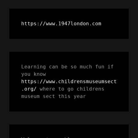
https://www.1947london.com
Learning can be so much fun if 
you know 
https://www.childrensmuseumsect
.org/
 where to go childrens 
museum sect this year