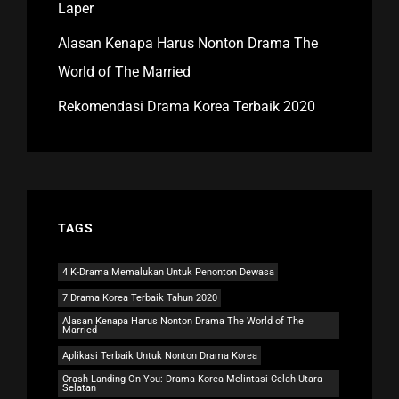
Laper
Alasan Kenapa Harus Nonton Drama The
World of The Married
Rekomendasi Drama Korea Terbaik 2020
TAGS
4 K-Drama Memalukan Untuk Penonton Dewasa
7 Drama Korea Terbaik Tahun 2020
Alasan Kenapa Harus Nonton Drama The World of The
Married
Aplikasi Terbaik Untuk Nonton Drama Korea
Crash Landing On You: Drama Korea Melintasi Celah Utara-
Selatan