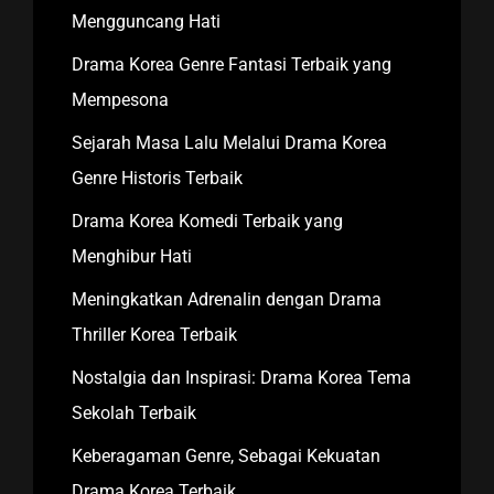
Mengguncang Hati
Drama Korea Genre Fantasi Terbaik yang
Mempesona
Sejarah Masa Lalu Melalui Drama Korea
Genre Historis Terbaik
Drama Korea Komedi Terbaik yang
Menghibur Hati
Meningkatkan Adrenalin dengan Drama
Thriller Korea Terbaik
Nostalgia dan Inspirasi: Drama Korea Tema
Sekolah Terbaik
Keberagaman Genre, Sebagai Kekuatan
Drama Korea Terbaik