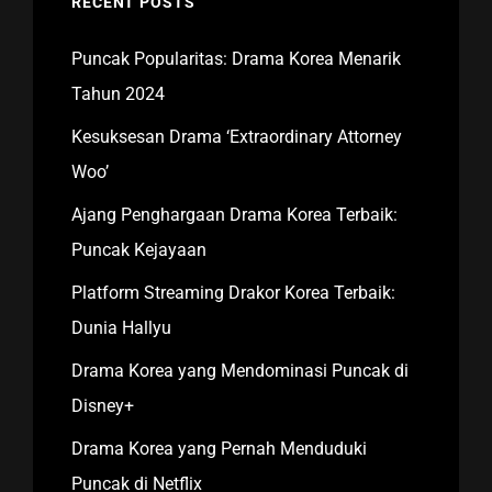
RECENT POSTS
Puncak Popularitas: Drama Korea Menarik
Tahun 2024
Kesuksesan Drama ‘Extraordinary Attorney
Woo’
Ajang Penghargaan Drama Korea Terbaik:
Puncak Kejayaan
Platform Streaming Drakor Korea Terbaik:
Dunia Hallyu
Drama Korea yang Mendominasi Puncak di
Disney+
Drama Korea yang Pernah Menduduki
Puncak di Netflix