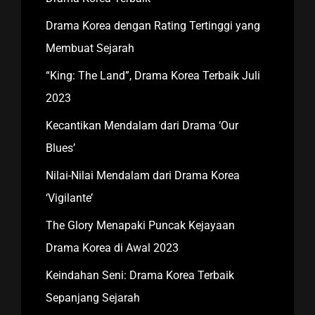
Drama Korea dengan Rating Tertinggi yang
Membuat Sejarah
“King: The Land”, Drama Korea Terbaik Juli
2023
Kecantikan Mendalam dari Drama ‘Our
Blues’
Nilai-Nilai Mendalam dari Drama Korea
‘Vigilante’
The Glory Menapaki Puncak Kejayaan
Drama Korea di Awal 2023
Keindahan Seni: Drama Korea Terbaik
Sepanjang Sejarah