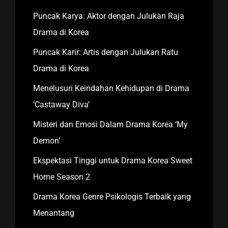
Puncak Karya: Aktor dengan Julukan Raja
Drama di Korea
Puncak Karir: Artis dengan Julukan Ratu
Drama di Korea
Menelusuri Keindahan Kehidupan di Drama
‘Castaway Diva’
Misteri dan Emosi Dalam Drama Korea ‘My
Demon’
Ekspektasi Tinggi untuk Drama Korea Sweet
Home Season 2
Drama Korea Genre Psikologis Terbaik yang
Menantang