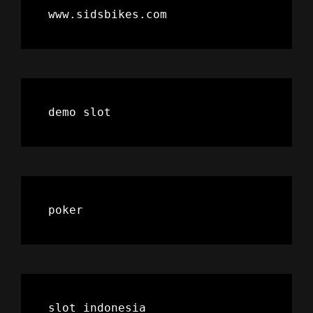
www.sidsbikes.com
demo slot
poker
slot indonesia