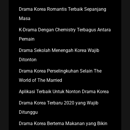
Drama Korea Romantis Terbaik Sepanjang
Masa
K-Drama Dengan Chemistry Terbagus Antara
Pemain
Drama Sekolah Menengah Korea Wajib
Ditonton
Drama Korea Perselingkuhan Selain The
World of The Married
Aplikasi Terbaik Untuk Nonton Drama Korea
Drama Korea Terbaru 2020 yang Wajib
Ditunggu
Drama Korea Bertema Makanan yang Bikin