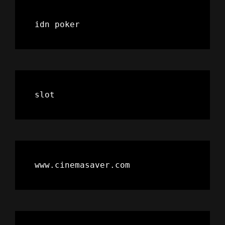
idn poker
slot
www.cinemasaver.com