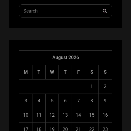
Search
SEARCH
for:
August 2026
M
T
W
T
F
S
S
1
2
3
4
5
6
7
8
9
10
11
12
13
14
15
16
17
18
19
20
21
22
23