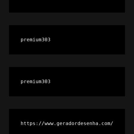
premium303
premium303
https://www.geradordesenha.com/