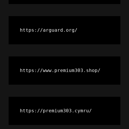
https://arguard.org/
https://www.premium303.shop/
https://premium303.cymru/